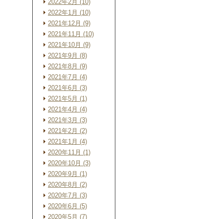
2022年2月 (10)
2022年1月 (10)
2021年12月 (9)
2021年11月 (10)
2021年10月 (9)
2021年9月 (8)
2021年8月 (9)
2021年7月 (4)
2021年6月 (3)
2021年5月 (1)
2021年4月 (4)
2021年3月 (3)
2021年2月 (2)
2021年1月 (4)
2020年11月 (1)
2020年10月 (3)
2020年9月 (1)
2020年8月 (2)
2020年7月 (3)
2020年6月 (5)
2020年5月 (7)