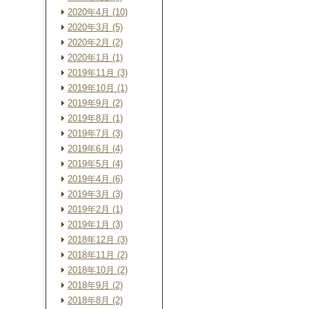
2020年4月 (10)
2020年3月 (5)
2020年2月 (2)
2020年1月 (1)
2019年11月 (3)
2019年10月 (1)
2019年9月 (2)
2019年8月 (1)
2019年7月 (3)
2019年6月 (4)
2019年5月 (4)
2019年4月 (6)
2019年3月 (3)
2019年2月 (1)
2019年1月 (3)
2018年12月 (3)
2018年11月 (2)
2018年10月 (2)
2018年9月 (2)
2018年8月 (2)