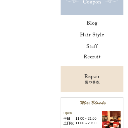
Open
平日
11:00～21:00
土日祝
11:00～20:00