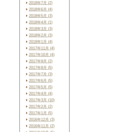
2018年7月 (2)
2018年6月 (4)
2018年5月 (3)
2018年4月 (1)
2018年3月 (3)
2018年2月 (3)
2018年1月 (4)
2017年11月 (4)
2017年10月 (4)
2017年9月 (2)
2017年8月 (5)
2017年7月 (3)
2017年6月 (5)
2017年5月 (5)
2017年4月 (4)
2017年3月 (10)
2017年2月 (2)
2017年1月 (5)
2016年12月 (3)
2016年11月 (2)