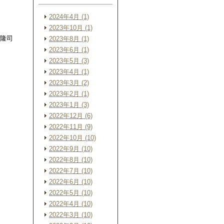
2024年4月 (1)
2023年10月 (1)
 隆司
2023年8月 (1)
2023年6月 (1)
2023年5月 (3)
2023年4月 (1)
2023年3月 (2)
2023年2月 (1)
2023年1月 (3)
2022年12月 (6)
2022年11月 (9)
2022年10月 (10)
2022年9月 (10)
2022年8月 (10)
2022年7月 (10)
2022年6月 (10)
2022年5月 (10)
2022年4月 (10)
2022年3月 (10)