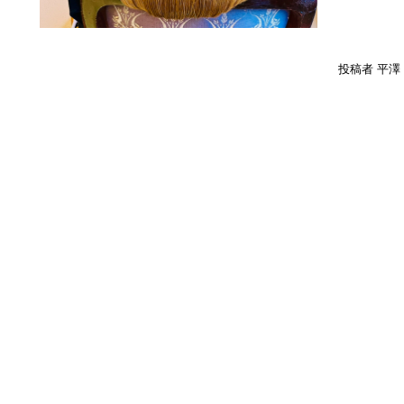
投稿者 平澤