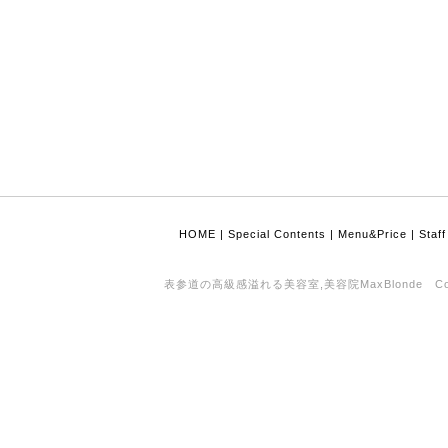
HOME
|
Special Contents
|
Menu&Price
|
Staff
表参道の高級感溢れる美容室,美容院MaxBlonde Copyrigh