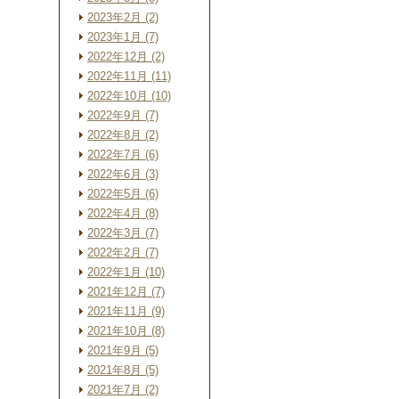
2023年2月 (2)
2023年1月 (7)
2022年12月 (2)
2022年11月 (11)
2022年10月 (10)
2022年9月 (7)
2022年8月 (2)
2022年7月 (6)
2022年6月 (3)
2022年5月 (6)
2022年4月 (8)
2022年3月 (7)
2022年2月 (7)
2022年1月 (10)
2021年12月 (7)
2021年11月 (9)
2021年10月 (8)
2021年9月 (5)
2021年8月 (5)
2021年7月 (2)