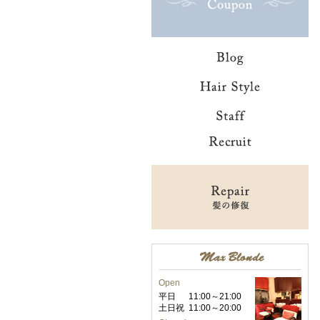
Open
平日
11:00～21:00
土日祝
11:00～20:00