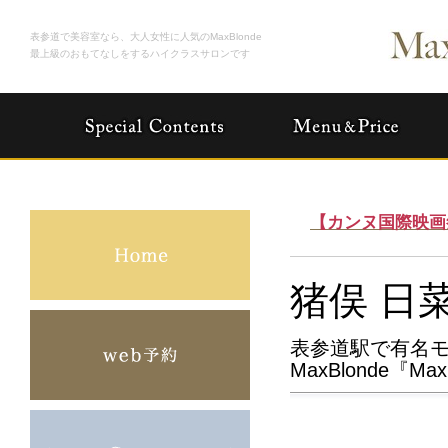
表参道で美容室なら、大人女性に人気のMaxBlonde
最上級のおもてなしをするハイクラスサロンです
【カンヌ国際映画
猪俣 日
表参道駅で有名
MaxBlonde『Ma