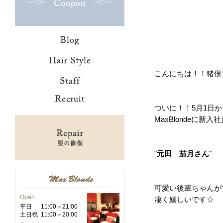
こんにちは！！猪俣
ついに！！5月1日か
MaxBlondeに新入社員
"
元田 茄月さん
"
可愛い後輩ちゃんが
Open
凄く嬉しいです☆
平日
11:00～21:00
土日祝
11:00～20:00