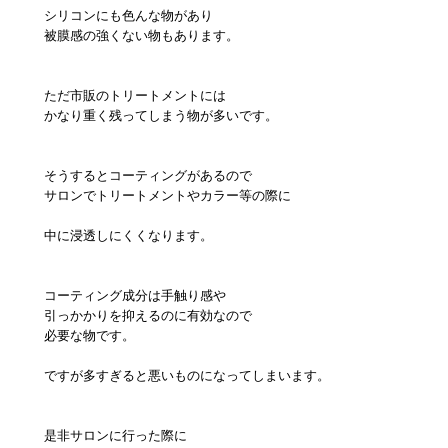
シリコンにも色んな物があり
被膜感の強くない物もあります。
ただ市販のトリートメントには
かなり重く残ってしまう物が多いです。
そうするとコーティングがあるので
サロンでトリートメントやカラー等の際に
中に浸透しにくくなります。
コーティング成分は手触り感や
引っかかりを抑えるのに有効なので
必要な物です。
ですが多すぎると悪いものになってしまいます。
是非サロンに行った際に