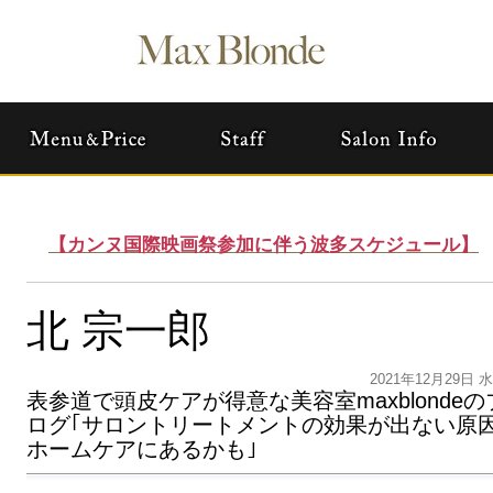
【カンヌ国際映画祭参加に伴う波多スケジュール】
北 宗一郎
2021年12月29日 
表参道で頭皮ケアが得意な美容室maxblondeの
ログ｢サロントリートメントの効果が出ない原
ホームケアにあるかも｣