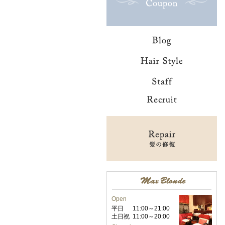
Open
平日
11:00～21:00
土日祝
11:00～20:00