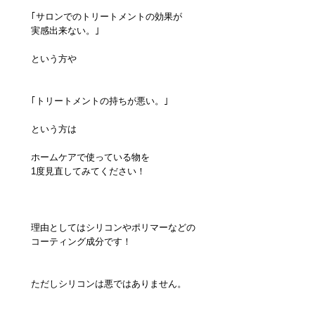
｢サロンでのトリートメントの効果が
実感出来ない。｣
という方や
｢トリートメントの持ちが悪い。｣
という方は
ホームケアで使っている物を
1度見直してみてください！
理由としてはシリコンやポリマーなどの
コーティング成分です！
ただしシリコンは悪ではありません。