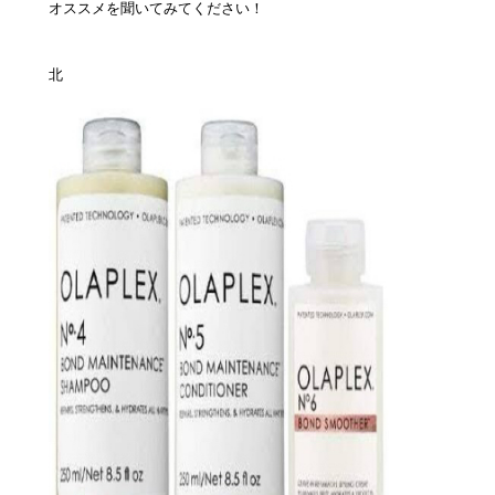
オススメを聞いてみてください！
北