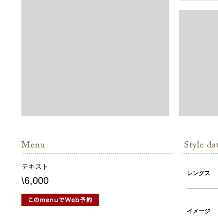
テキスト
レングス
\6,000
イメージ