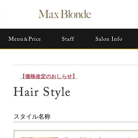
す
【価格改定のおしらせ】
スタイル名称