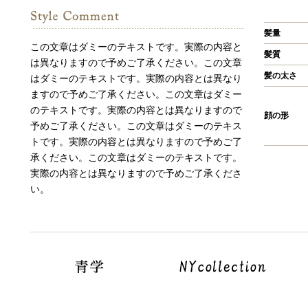
髪量
この文章はダミーのテキストです。実際の内容と
髪質
は異なりますので予めご了承ください。この文章
髪の太さ
はダミーのテキストです。実際の内容とは異なり
ますので予めご了承ください。この文章はダミー
のテキストです。実際の内容とは異なりますので
顔の形
予めご了承ください。この文章はダミーのテキス
トです。実際の内容とは異なりますので予めご了
承ください。この文章はダミーのテキストです。
実際の内容とは異なりますので予めご了承くださ
い。