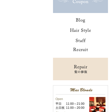
Open
平日
11:00～21:00
土日祝
11:00～20:00